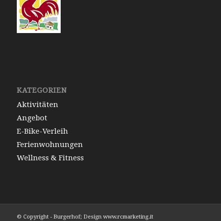
KATEGORIEN
Aktivitäten
Angebot
E-Bike-Verleih
Ferienwohnungen
Wellness & Fitness
© Copyright - Burgerhof; Design www.rcmarketing.it