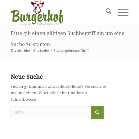
Bitte gib einen gültigen Suchbegriff ein um eine
Suche zu starten
Du bist hier:
Startseite
/
Suchergebnisse für ""
Neue Suche
Suchergebnis nicht zufriedenstellend? Versuche es
mal mit einem Wort oder einer anderen
Schreibweise