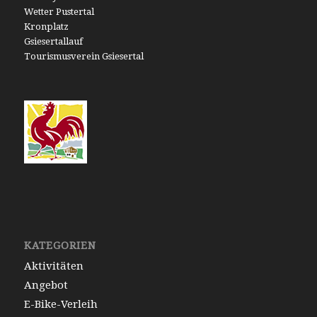
Wetter Pustertal
Kronplatz
Gsiesertallauf
Tourismusverein Gsiesertal
KATEGORIEN
Aktivitäten
Angebot
E-Bike-Verleih