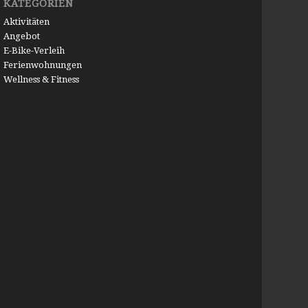
KATEGORIEN
Aktivitäten
Angebot
E-Bike-Verleih
Ferienwohnungen
Wellness & Fitness