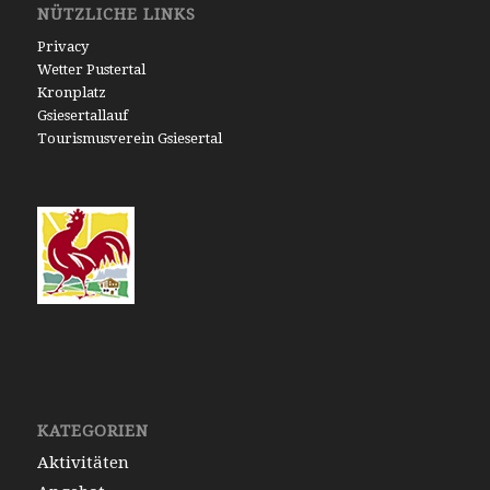
NÜTZLICHE LINKS
Privacy
Wetter Pustertal
Kronplatz
Gsiesertallauf
Tourismusverein Gsiesertal
KATEGORIEN
Aktivitäten